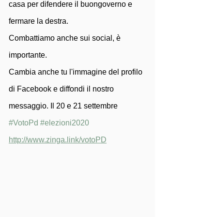
casa per difendere il buongoverno e 
fermare la destra.
Combattiamo anche sui social, è 
importante.
Cambia anche tu l'immagine del profilo 
di Facebook e diffondi il nostro 
messaggio. Il 20 e 21 settembre 
#VotoPd
#elezioni2020
http://www.zinga.link/votoPD