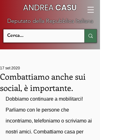
ANDREA
CASU
Deputato della Repubblica Italiana
17 set 2020
Combattiamo anche sui
social, è importante.
Dobbiamo continuare a mobilitarci! 
Parliamo con le persone che 
incontriamo, telefoniamo o scriviamo ai 
nostri amici. Combattiamo casa per 