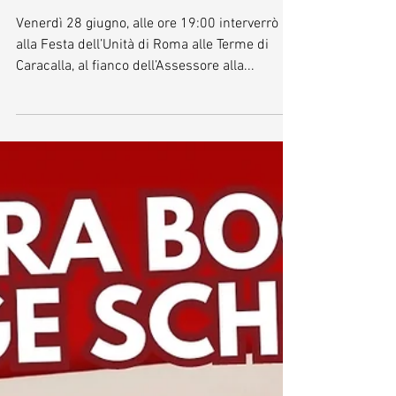
Roma alle Terme di
Caracalla
Venerdì 28 giugno, alle ore 19:00 interverrò
alla Festa dell’Unità di Roma alle Terme di
Caracalla, al fianco dell’Assessore alla...