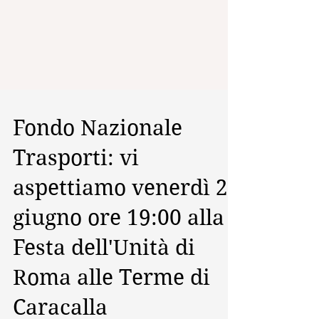
Fondo Nazionale
Trasporti: vi
aspettiamo venerdì 28
giugno ore 19:00 alla
Festa dell'Unità di