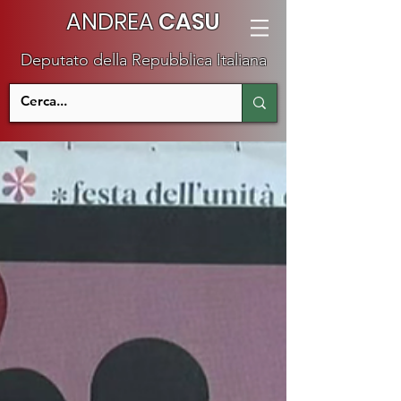
ANDREA
CASU
Deputato della Repubblica Italiana