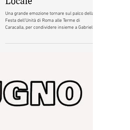
Locale
Una grande emozione tornare sul palco della
Festa dell’Unità di Roma alle Terme di
Caracalla, per condividere insieme a Gabriella
Cerami,...