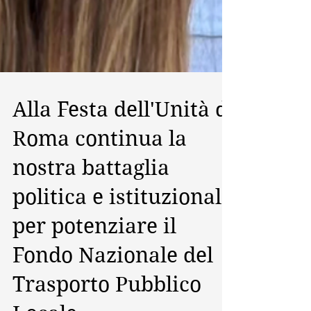
Alla Festa dell'Unità di
Roma continua la
nostra battaglia
politica e istituzionale
per potenziare il
Fondo Nazionale del
Trasporto Pubblico