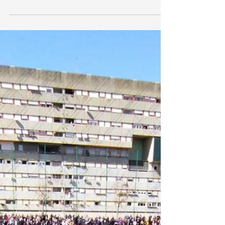
stata prima firmataria della legge regionale...