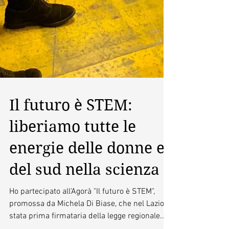
Il futuro è STEM:
liberiamo tutte le
energie delle donne e
del sud nella scienza
Ho partecipato all'Agorà "Il futuro è STEM",
promossa da Michela Di Biase, che nel Lazio è