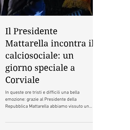
Il Presidente
Mattarella incontra il
calciosociale: un
giorno speciale a
Corviale
In queste ore tristi e difficili una bella
emozione: grazie al Presidente della