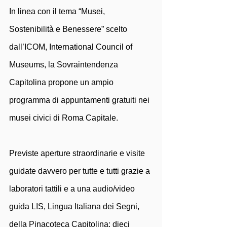
In linea con il tema “Musei, 
Sostenibilità e Benessere” scelto 
dall’ICOM, International Council of 
Museums, la Sovraintendenza 
Capitolina propone un ampio 
programma di appuntamenti gratuiti nei 
musei civici di Roma Capitale.
Previste aperture straordinarie e visite 
guidate davvero per tutte e tutti grazie a 
laboratori tattili e a una audio/video 
guida LIS, Lingua Italiana dei Segni, 
della Pinacoteca Capitolina: dieci 