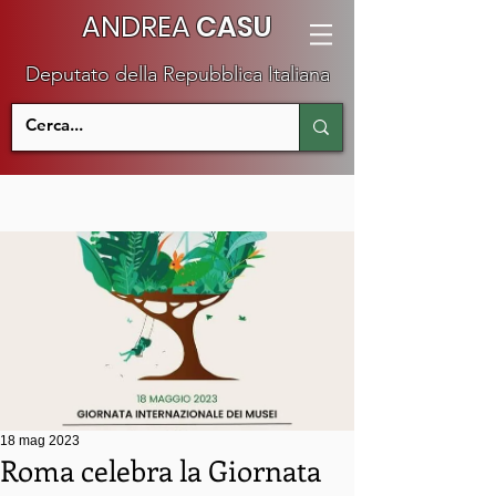
ANDREA
CASU
Deputato della Repubblica Italiana
18 mag 2023
Roma celebra la Giornata