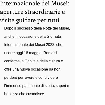
Internazionale dei Musei:
aperture straordinarie e
visite guidate per tutti
Dopo il successo della Notte dei Musei, 
anche in occasione della Giornata 
Internazionale dei Musei 2023, che 
ricorre oggi 18 maggio, Roma si 
conferma la Capitale della cultura e 
offre una nuova occasione da non 
perdere per vivere e condividere 
l’immenso patrimonio di storia, saperi e 
bellezza che custodisce.