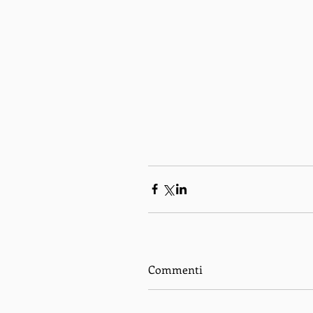
Commenti