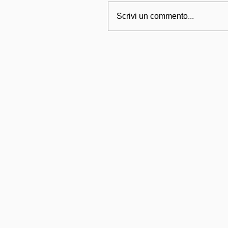
Scrivi un commento...