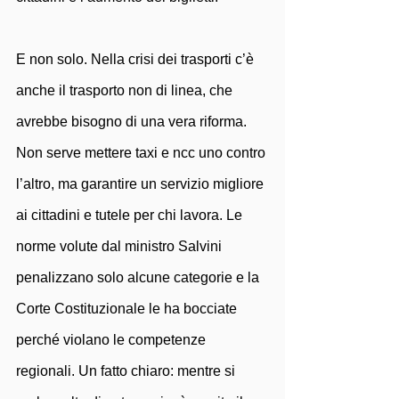
E non solo. Nella crisi dei trasporti c’è 
anche il trasporto non di linea, che 
avrebbe bisogno di una vera riforma. 
Non serve mettere taxi e ncc uno contro 
l’altro, ma garantire un servizio migliore 
ai cittadini e tutele per chi lavora. Le 
norme volute dal ministro Salvini 
penalizzano solo alcune categorie e la 
Corte Costituzionale le ha bocciate 
perché violano le competenze 
regionali. Un fatto chiaro: mentre si 