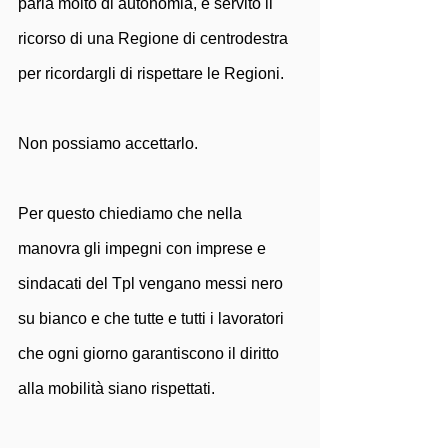
parla molto di autonomia, è servito il 
ricorso di una Regione di centrodestra 
per ricordargli di rispettare le Regioni.
Non possiamo accettarlo.
Per questo chiediamo che nella 
manovra gli impegni con imprese e 
sindacati del Tpl vengano messi nero 
su bianco e che tutte e tutti i lavoratori 
che ogni giorno garantiscono il diritto 
alla mobilità siano rispettati.