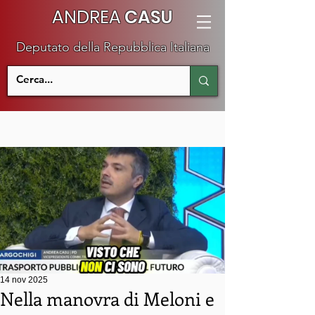
ANDREA
CASU
Deputato della Repubblica Italiana
14 nov 2025
Nella manovra di Meloni e