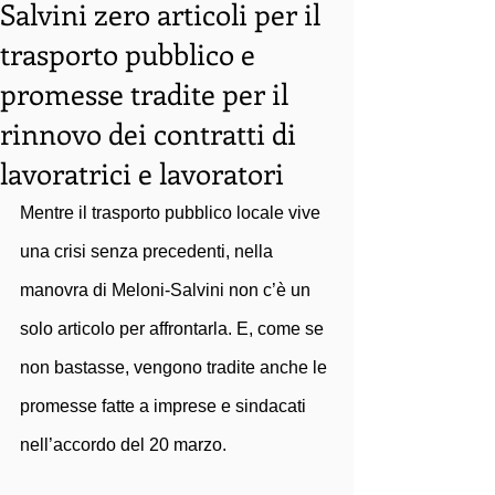
Salvini zero articoli per il
trasporto pubblico e
promesse tradite per il
rinnovo dei contratti di
lavoratrici e lavoratori
Mentre il trasporto pubblico locale vive 
una crisi senza precedenti, nella 
manovra di Meloni-Salvini non c’è un 
solo articolo per affrontarla. E, come se 
non bastasse, vengono tradite anche le 
promesse fatte a imprese e sindacati 
nell’accordo del 20 marzo.