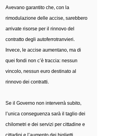
Avevano garantito che, con la 
rimodulazione delle accise, sarebbero 
arrivate risorse per il rinnovo del 
contratto degli autoferrotranvieri. 
Invece, le accise aumentano, ma di 
quei fondi non c’è traccia: nessun 
vincolo, nessun euro destinato al 
rinnovo dei contratti.
Se il Governo non interverrà subito, 
l’unica conseguenza sarà il taglio dei 
chilometri e dei servizi per cittadine e 
cittadini e l’aumento dei biglietti.