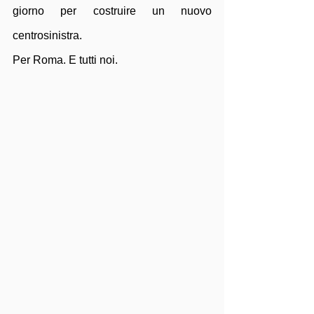
giorno per costruire un nuovo 
centrosinistra. 
Per Roma. E tutti noi.