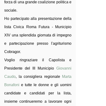
forza di una grande coalizione politica e 
sociale. 
Ho partecipato alla presentazione della 
lista Civica Roma Futura - Municipio 
XIV una splendida giornata di impegno 
e partecipazione presso l'agriturismo 
Cobragor. 
Voglio ringraziare il Capolista e 
Presidente del III Municipio 
Giovanni 
Caudo
, la consigliera regionale 
Marta 
Bonafoni
 e tutte le donne e gli uomini 
candidate e candidati per la lista, 
insieme continueremo a lavorare ogni 