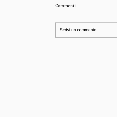
Commenti
Scrivi un commento...