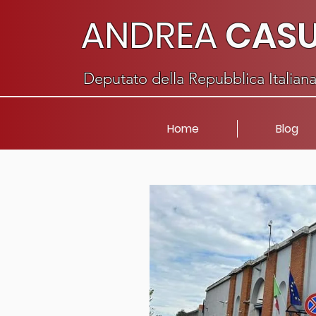
ANDREA
CAS
Deputato della Repubblica Italian
Home
Blog