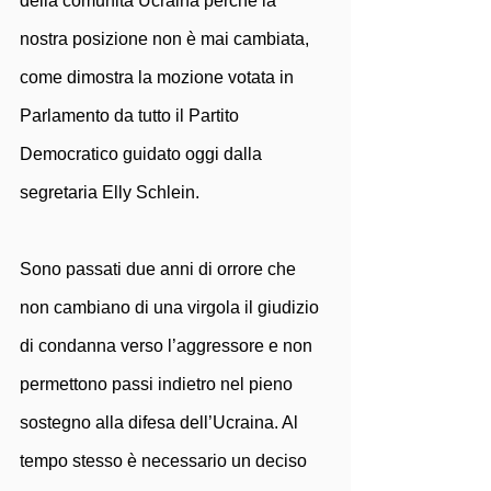
della comunità Ucraina perché la 
nostra posizione non è mai cambiata, 
come dimostra la mozione votata in 
Parlamento da tutto il Partito 
Democratico guidato oggi dalla 
segretaria Elly Schlein. 
Sono passati due anni di orrore che 
non cambiano di una virgola il giudizio 
di condanna verso l’aggressore e non 
permettono passi indietro nel pieno 
sostegno alla difesa dell’Ucraina. Al 
tempo stesso è necessario un deciso 