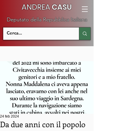
ANDREA
CASU
Deputato della Repubblica Italiana
24 feb 2024
Da due anni con il popolo