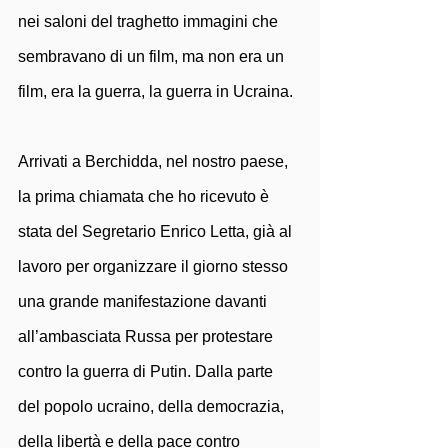
nei saloni del traghetto immagini che 
sembravano di un film, ma non era un 
film, era la guerra, la guerra in Ucraina.
Arrivati a Berchidda, nel nostro paese, 
la prima chiamata che ho ricevuto è 
stata del Segretario Enrico Letta, già al 
lavoro per organizzare il giorno stesso 
una grande manifestazione davanti 
all’ambasciata Russa per protestare 
contro la guerra di Putin. Dalla parte 
del popolo ucraino, della democrazia, 
della libertà e della pace contro 