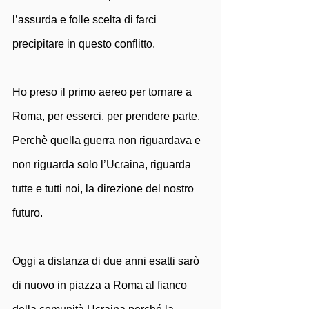
l’assurda e folle scelta di farci 
precipitare in questo conflitto. 
Ho preso il primo aereo per tornare a 
Roma, per esserci, per prendere parte. 
Perchè quella guerra non riguardava e 
non riguarda solo l’Ucraina, riguarda 
tutte e tutti noi, la direzione del nostro 
futuro.
Oggi a distanza di due anni esatti sarò 
di nuovo in piazza a Roma al fianco 