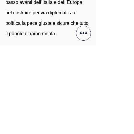
passo avanti dell’Italia e dell’Europa 
nel costruire per via diplomatica e 
politica la pace giusta e sicura che tutto 
il popolo ucraino merita.