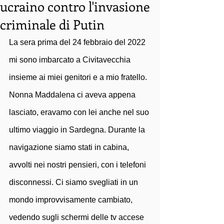
ucraino contro l'invasione
criminale di Putin
La sera prima del 24 febbraio del 2022 
mi sono imbarcato a Civitavecchia 
insieme ai miei genitori e a mio fratello. 
Nonna Maddalena ci aveva appena 
lasciato, eravamo con lei anche nel suo 
ultimo viaggio in Sardegna. Durante la 
navigazione siamo stati in cabina, 
avvolti nei nostri pensieri, con i telefoni 
disconnessi. Ci siamo svegliati in un 
mondo improvvisamente cambiato, 
vedendo sugli schermi delle tv accese 