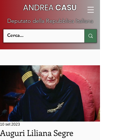
ANDREA
CASU
Deputato della Repubblica Italiana
10 set 2023
Auguri Liliana Segre