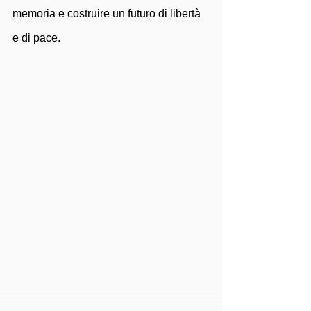
memoria e costruire un futuro di libertà 
e di pace.