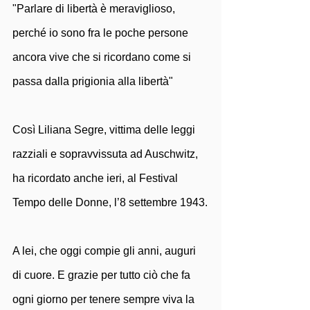
"Parlare di libertà è meraviglioso, 
perché io sono fra le poche persone 
ancora vive che si ricordano come si 
passa dalla prigionia alla libertà" 
Così Liliana Segre, vittima delle leggi 
razziali e sopravvissuta ad Auschwitz, 
ha ricordato anche ieri, al Festival 
Tempo delle Donne, l’8 settembre 1943.
A lei, che oggi compie gli anni, auguri 
di cuore. E grazie per tutto ciò che fa 
ogni giorno per tenere sempre viva la 