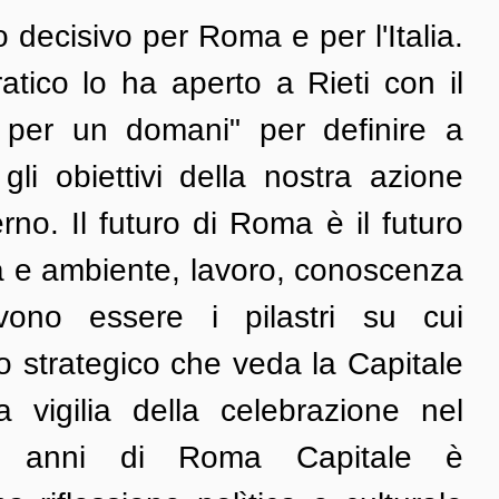
 decisivo per Roma e per l'Italia. 
atico lo ha aperto a Rieti con il 
 per un domani" per definire a 
 gli obiettivi della nostra azione 
rno. Il futuro di Roma è il futuro 
ita e ambiente, lavoro, conoscenza 
ono essere i pilastri su cui 
o strategico che veda la Capitale 
a vigilia della celebrazione nel 
 anni di Roma Capitale è 