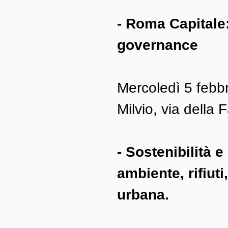
- Roma Capitale:
governance
Mercoledì 5 febb
Milvio, via della
- Sostenibilità e
ambiente, rifiuti
urbana.