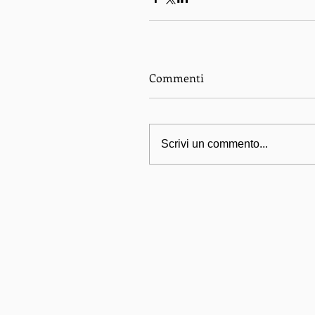
Commenti
Scrivi un commento...