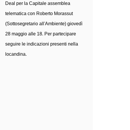
Deal per la Capitale assemblea 
telematica con Roberto Morassut 
(Sottosegretario all'Ambiente) giovedì 
28 maggio alle 18. Per partecipare 
seguire le indicazioni presenti nella 
locandina.