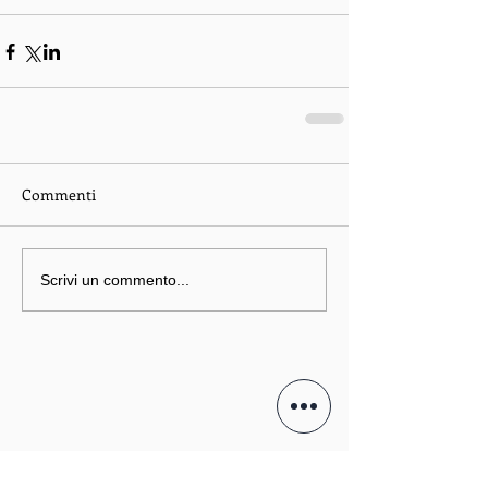
Commenti
Scrivi un commento...