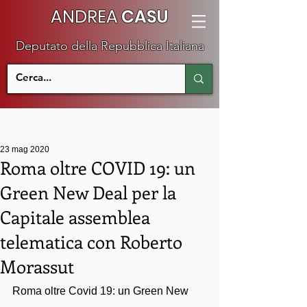
ANDREA
CASU
Deputato della Repubblica Italiana
23 mag 2020
Roma oltre COVID 19: un
Green New Deal per la
Capitale assemblea
telematica con Roberto
Morassut
Roma oltre Covid 19: un Green New 