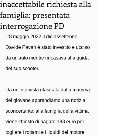
inaccettabile richiesta alla
famiglia: presentata
interrogazione PD
L'8 maggio 2022 il diciassettenne 
Davide Pavan è stato investito e ucciso 
da un'auto mentre rincasava alla guida 
del suo scooter. 
Da un'intervista rilasciata dalla mamma 
del giovane apprendiamo una notizia 
sconcertante: alla famiglia della vittima 
viene chiesto di pagare 183 euro per 
togliere i rottami e i liquidi del motore 