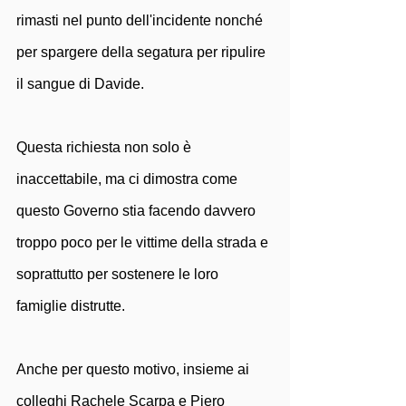
rimasti nel punto dell'incidente nonché 
per spargere della segatura per ripulire 
il sangue di Davide. 
Questa richiesta non solo è 
inaccettabile, ma ci dimostra come 
questo Governo stia facendo davvero 
troppo poco per le vittime della strada e 
soprattutto per sostenere le loro 
famiglie distrutte.
Anche per questo motivo, insieme ai 
colleghi Rachele Scarpa e Piero 