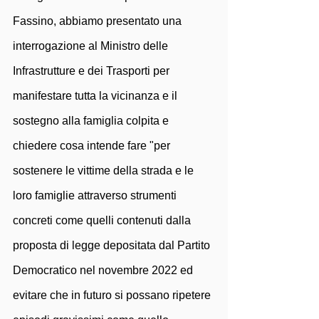
Fassino, abbiamo presentato una 
interrogazione al Ministro delle 
Infrastrutture e dei Trasporti per 
manifestare tutta la vicinanza e il 
sostegno alla famiglia colpita e 
chiedere cosa intende fare "per 
sostenere le vittime della strada e le 
loro famiglie attraverso strumenti 
concreti come quelli contenuti dalla 
proposta di legge depositata dal Partito 
Democratico nel novembre 2022 ed 
evitare che in futuro si possano ripetere 