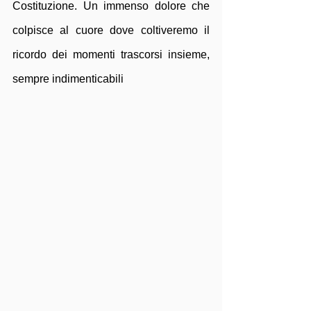
Costituzione. Un immenso dolore che 
colpisce al cuore dove coltiveremo il 
ricordo dei momenti trascorsi insieme, 
sempre indimenticabili