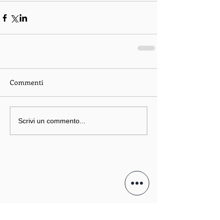
Commenti
Scrivi un commento...