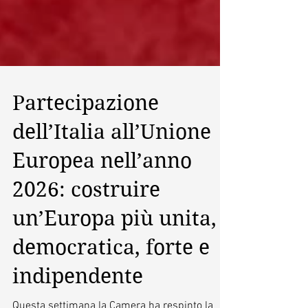
Partecipazione
dell’Italia all’Unione
Europea nell’anno
2026: costruire
un’Europa più unita,
democratica, forte e