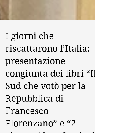
I giorni che
riscattarono l’Italia:
presentazione
congiunta dei libri “Il
Sud che votò per la
Repubblica di