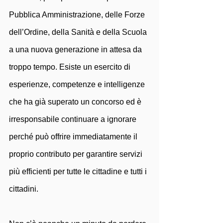
Pubblica Amministrazione, delle Forze 
dell’Ordine, della Sanità e della Scuola 
a una nuova generazione in attesa da 
troppo tempo. Esiste un esercito di 
esperienze, competenze e intelligenze 
che ha già superato un concorso ed è 
irresponsabile continuare a ignorare 
perché può offrire immediatamente il 
proprio contributo per garantire servizi 
più efficienti per tutte le cittadine e tutti i 
cittadini.