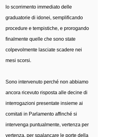
lo scorrimento immediato delle 
graduatorie di idonei, semplificando 
procedure e tempistiche, e prorogando 
finalmente quelle che sono state 
colpevolmente lasciate scadere nei 
mesi scorsi. 
Sono intervenuto perché non abbiamo 
ancora ricevuto risposta alle decine di 
interrogazioni presentate insieme ai 
comitati in Parlamento affinché si 
intervenga puntualmente, vertenza per 
vertenza, per spalancare le porte della 