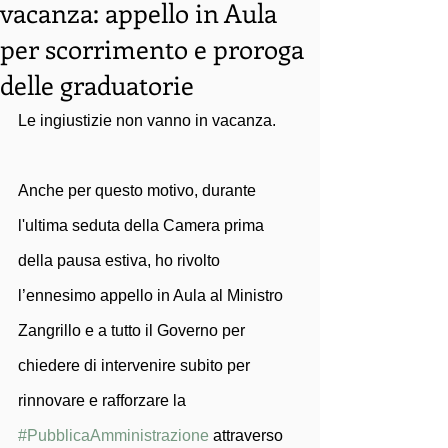
vacanza: appello in Aula
per scorrimento e proroga
delle graduatorie
Le ingiustizie non vanno in vacanza. 
Anche per questo motivo, durante 
l'ultima seduta della Camera prima 
della pausa estiva, ho rivolto 
l’ennesimo appello in Aula al Ministro 
Zangrillo e a tutto il Governo per 
chiedere di intervenire subito per 
rinnovare e rafforzare la 
#PubblicaAmministrazione
 attraverso 