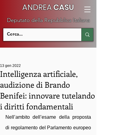
ANDREA
CASU
Deputato della Repubblica Italiana
13 gen 2022
Intelligenza artificiale,
audizione di Brando
Benifei: innovare tutelando
i diritti fondamentali
Nell’ambito dell’esame della proposta 
di regolamento del Parlamento europeo 