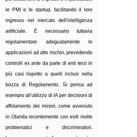
le PMI e le startup, facilitando il loro 
ingresso nel mercato dell'intelligenza 
artificiale. È necessario tuttavia 
regolamentare adeguatamente le 
applicazioni ad alto rischio, prevedendo 
controlli ex ante da parte di enti terzi in 
più casi rispetto a quelli inclusi nella 
bozza di Regolamento. Si pensa ad 
esempio all'utilizzo di IA per decisioni di 
affidamento dei minori, come avvenuto 
in Olanda recentemente con esiti molto 
problematici e discriminatori. 