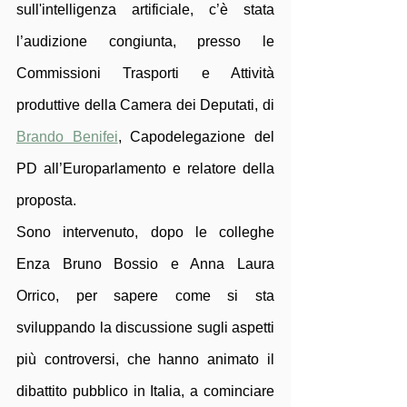
sull'intelligenza artificiale, c’è stata 
l’audizione congiunta, presso le 
Commissioni Trasporti e Attività 
produttive della Camera dei Deputati, di 
Brando Benifei
, Capodelegazione del 
PD all’Europarlamento e relatore della 
proposta. 
Sono intervenuto, dopo le colleghe 
Enza Bruno Bossio e Anna Laura 
Orrico, per sapere come si sta 
sviluppando la discussione sugli aspetti 
più controversi, che hanno animato il 
dibattito pubblico in Italia, a cominciare 