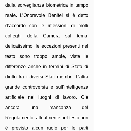
dalla sorveglianza biometrica in tempo 
reale. L’Onorevole Benifei si è detto 
d’accordo con le riflessioni di molti 
colleghi della Camera sul tema, 
delicatissimo: le eccezioni presenti nel 
testo sono troppo ampie, viste le 
differenze anche in termini di Stato di 
diritto tra i diversi Stati membri. L’altra 
grande controversia è sull’intelligenza 
artificiale nei luoghi di lavoro. C’è 
ancora una mancanza del 
Regolamento: attualmente nel testo non 
è previsto alcun ruolo per le parti 