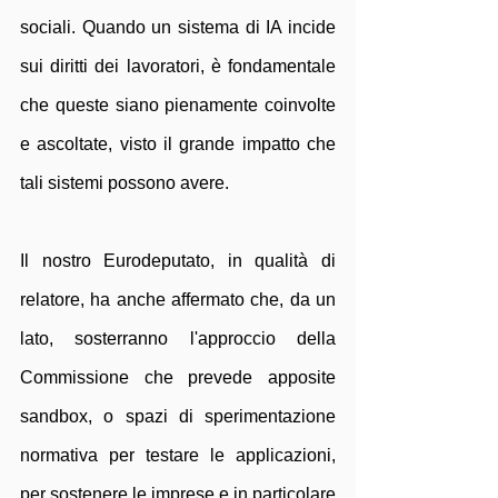
sociali. Quando un sistema di IA incide 
sui diritti dei lavoratori, è fondamentale 
che queste siano pienamente coinvolte 
e ascoltate, visto il grande impatto che 
tali sistemi possono avere.
Il nostro Eurodeputato, in qualità di 
relatore, ha anche affermato che, da un 
lato, sosterranno l'approccio della 
Commissione che prevede apposite 
sandbox, o spazi di sperimentazione 
normativa per testare le applicazioni, 
per sostenere le imprese e in particolare 