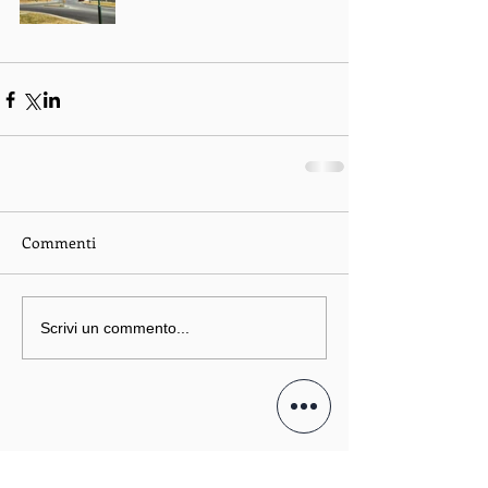
Commenti
Scrivi un commento...