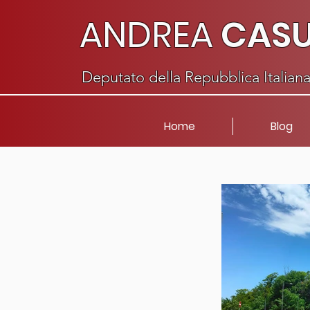
ANDREA
CAS
Deputato della Repubblica Italian
Home
Blog