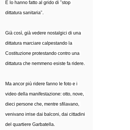
E lo hanno fatto al grido di "stop 
dittatura sanitaria".
Già così, già vedere nostalgici di una 
dittatura marciare calpestando la 
Costituzione protestando contro una 
dittatura che nemmeno esiste fa ridere.
Ma ancor più ridere fanno le foto e i 
video della manifestazione: otto, nove, 
dieci persone che, mentre sfilavano, 
venivano irrise dai balconi, dai cittadini 
del quartiere Garbatella.