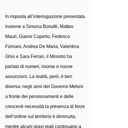
In risposta all’interrogazione presentata 
insieme a Simona Bonafè, Matteo 
Mauri, Gianni Cuperlo, Federico 
Fornaro, Andrea De Maria, Valentina 
Ghio e Sara Ferrari, il Ministro ha 
parlato di numeri, risorse e nuove 
assunzioni. La realtà, però, è ben 
diversa: negli anni del Governo Meloni 
a fronte dei pensionamenti e delle 
crescenti necessità la presenza di forze 
dell’ordine sul territorio è diminuita, 
mentre alcuni gravi reati continuano a 