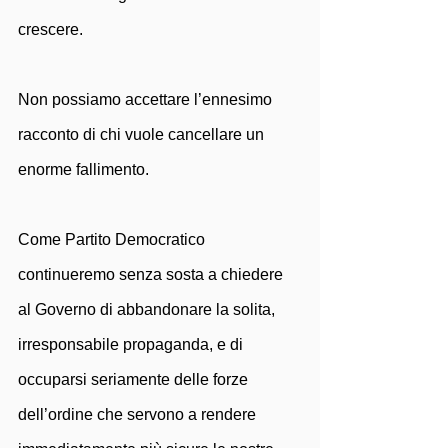
crescere.
Non possiamo accettare l’ennesimo 
racconto di chi vuole cancellare un 
enorme fallimento.
Come Partito Democratico 
continueremo senza sosta a chiedere 
al Governo di abbandonare la solita, 
irresponsabile propaganda, e di 
occuparsi seriamente delle forze 
dell’ordine che servono a rendere 