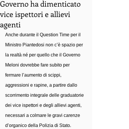
Governo ha dimenticato
vice ispettori e allievi
agenti
Anche durante il Question Time per il 
Ministro Piantedosi non c’è spazio per 
la realtà né per quello che il Governo 
Meloni dovrebbe fare subito per 
fermare l’aumento di scippi, 
aggressioni e rapine, a partire dallo 
scorrimento integrale delle graduatorie 
dei vice ispettori e degli allievi agenti, 
necessari a colmare le gravi carenze 
d’organico della Polizia di Stato.