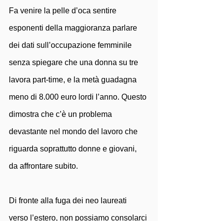
Fa venire la pelle d’oca sentire 
esponenti della maggioranza parlare 
dei dati sull’occupazione femminile 
senza spiegare che una donna su tre 
lavora part-time, e la metà guadagna 
meno di 8.000 euro lordi l’anno. Questo 
dimostra che c’è un problema 
devastante nel mondo del lavoro che 
riguarda soprattutto donne e giovani, 
da affrontare subito.
Di fronte alla fuga dei neo laureati 
verso l’estero, non possiamo consolarci 