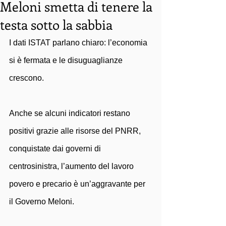
Meloni smetta di tenere la
testa sotto la sabbia
I dati ISTAT parlano chiaro: l’economia 
si è fermata e le disuguaglianze 
crescono. 
Anche se alcuni indicatori restano 
positivi grazie alle risorse del PNRR, 
conquistate dai governi di 
centrosinistra, l’aumento del lavoro 
povero e precario è un’aggravante per 
il Governo Meloni.