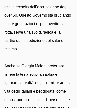
con la crescita dell’occupazione degli 
over 50. Questo Governo sta bruciando 
intere generazioni e, per invertire la 
rotta, serve una svolta radicale, a 
partire dall’introduzione del salario 
minimo.
Anche se Giorgia Meloni preferisce 
tenere la testa sotto la sabbia e 
ignorare la realtà, negli ultimi tre anni la 
vita degli italiani è peggiorata, come 
dimostrano i sei milioni di persone che 