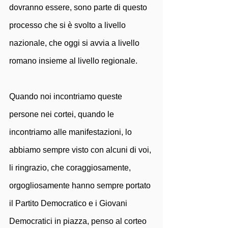
dovranno essere, sono parte di questo 
processo che si è svolto a livello 
nazionale, che oggi si avvia a livello 
romano insieme al livello regionale. 
Quando noi incontriamo queste 
persone nei cortei, quando le 
incontriamo alle manifestazioni, lo 
abbiamo sempre visto con alcuni di voi, 
li ringrazio, che coraggiosamente, 
orgogliosamente hanno sempre portato 
il Partito Democratico e i Giovani 
Democratici in piazza, penso al corteo 