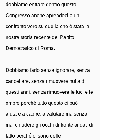
dobbiamo entrare dentro questo 
Congresso anche aprendoci a un 
confronto vero su quella che è stata la 
nostra storia recente del Partito 
Democratico di Roma. 
Dobbiamo farlo senza ignorare, senza 
cancellare, senza rimuovere nulla di 
questi anni, senza rimuovere le luci e le 
ombre perché tutto questo ci può 
aiutare a capire, a valutare ma senza 
mai chiudere gli occhi di fronte ai dati di 
fatto perché ci sono delle 