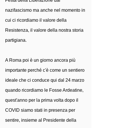
Festa della Liberazione dal 
nazifascismo ma anche nel momento in 
cui ci ricordiamo il valore della 
Resistenza, il valore della nostra storia 
partigiana.
A Roma poi è un giorno ancora più 
importante perché c'è come un sentiero 
ideale che ci conduce qui dal 24 marzo 
quando ricordiamo le Fosse Ardeatine, 
quest'anno per la prima volta dopo il 
COVID siamo stati in presenza per 
sentire, insieme al Presidente della 