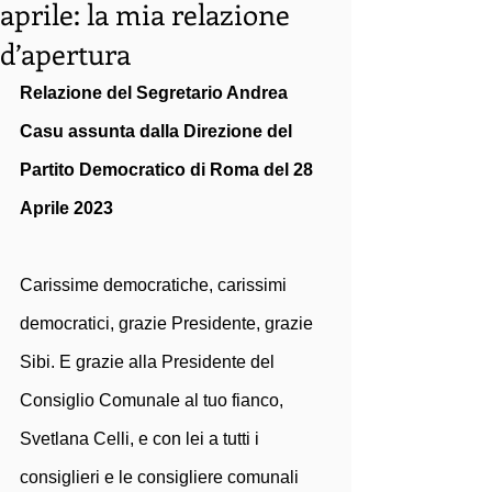
aprile: la mia relazione
d’apertura
Relazione del Segretario Andrea 
Casu assunta dalla Direzione del 
Partito Democratico di Roma del 28 
Aprile 2023
Carissime democratiche, carissimi 
democratici, grazie Presidente, grazie 
Sibi. E grazie alla Presidente del 
Consiglio Comunale al tuo fianco, 
Svetlana Celli, e con lei a tutti i 
consiglieri e le consigliere comunali 