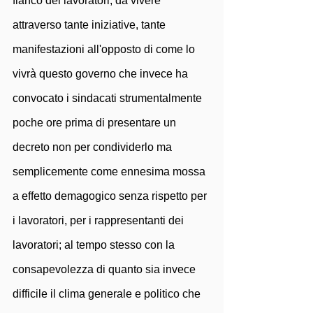
fianco dei lavoratori, da vivere 
attraverso tante iniziative, tante 
manifestazioni all'opposto di come lo 
vivrà questo governo che invece ha 
convocato i sindacati strumentalmente 
poche ore prima di presentare un 
decreto non per condividerlo ma 
semplicemente come ennesima mossa 
a effetto demagogico senza rispetto per 
i lavoratori, per i rappresentanti dei 
lavoratori; al tempo stesso con la 
consapevolezza di quanto sia invece 
difficile il clima generale e politico che 