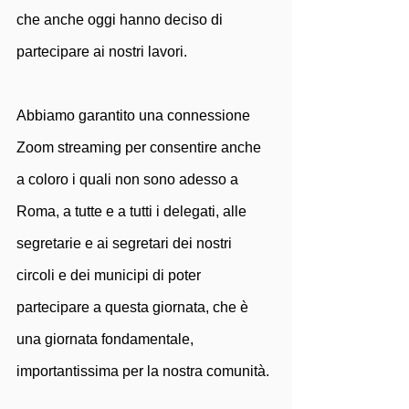
che anche oggi hanno deciso di 
partecipare ai nostri lavori. 
Abbiamo garantito una connessione 
Zoom streaming per consentire anche 
a coloro i quali non sono adesso a 
Roma, a tutte e a tutti i delegati, alle 
segretarie e ai segretari dei nostri 
circoli e dei municipi di poter 
partecipare a questa giornata, che è 
una giornata fondamentale, 
importantissima per la nostra comunità. 