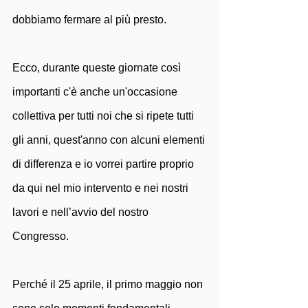
dobbiamo fermare al più presto.
Ecco, durante queste giornate così 
importanti c'è anche un'occasione 
collettiva per tutti noi che si ripete tutti 
gli anni, quest'anno con alcuni elementi 
di differenza e io vorrei partire proprio 
da qui nel mio intervento e nei nostri 
lavori e nell’avvio del nostro 
Congresso. 
Perché il 25 aprile, il primo maggio non 