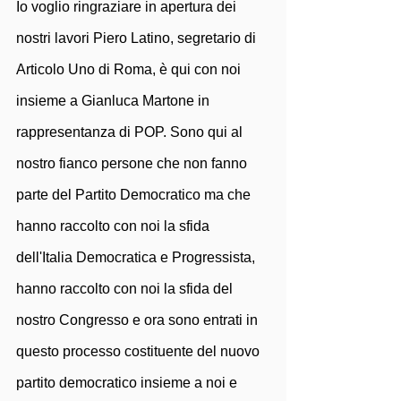
Io voglio ringraziare in apertura dei 
nostri lavori Piero Latino, segretario di 
Articolo Uno di Roma, è qui con noi 
insieme a Gianluca Martone in 
rappresentanza di POP. Sono qui al 
nostro fianco persone che non fanno 
parte del Partito Democratico ma che 
hanno raccolto con noi la sfida 
dell'Italia Democratica e Progressista, 
hanno raccolto con noi la sfida del 
nostro Congresso e ora sono entrati in 
questo processo costituente del nuovo 
partito democratico insieme a noi e 