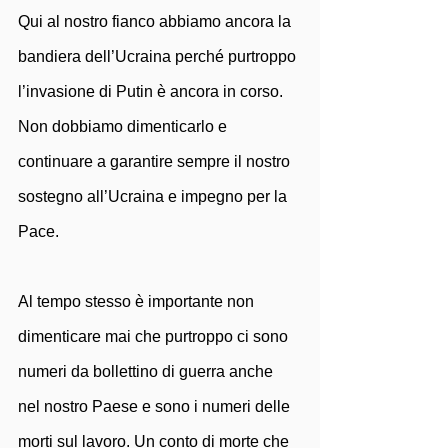
Qui al nostro fianco abbiamo ancora la 
bandiera dell’Ucraina perché purtroppo 
l’invasione di Putin è ancora in corso. 
Non dobbiamo dimenticarlo e 
continuare a garantire sempre il nostro 
sostegno all’Ucraina e impegno per la 
Pace. 
Al tempo stesso è importante non 
dimenticare mai che purtroppo ci sono 
numeri da bollettino di guerra anche 
nel nostro Paese e sono i numeri delle 
morti sul lavoro. Un conto di morte che 