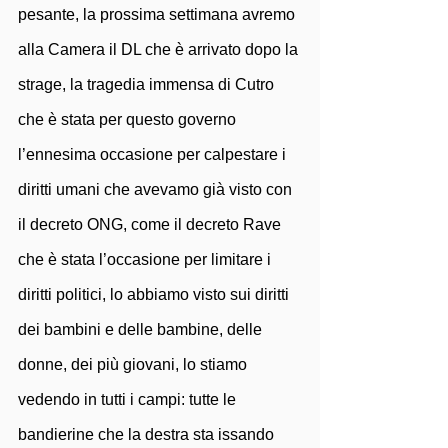
pesante, la prossima settimana avremo 
alla Camera il DL che è arrivato dopo la 
strage, la tragedia immensa di Cutro 
che è stata per questo governo 
l’ennesima occasione per calpestare i 
diritti umani che avevamo già visto con 
il decreto ONG, come il decreto Rave 
che è stata l’occasione per limitare i 
diritti politici, lo abbiamo visto sui diritti 
dei bambini e delle bambine, delle 
donne, dei più giovani, lo stiamo 
vedendo in tutti i campi: tutte le 
bandierine che la destra sta issando 