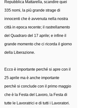
Repubblica Mattarella, scandire quei 
335 nomi, la più grande strage di 
innocenti che è avvenuta nella nostra 
città in epoca recente; il rastrellamento 
del Quadraro del 17 aprile; e infine il 
grande momento che ci ricorda il giorno 
della Liberazione.
Ecco è importante perché si apre con il 
25 aprile ma è anche importante 
perchè si conclude con il primo maggio 
che è la Festa del Lavoro, la Festa di 
tutte le Lavoratrici e di tutti i Lavoratori. 