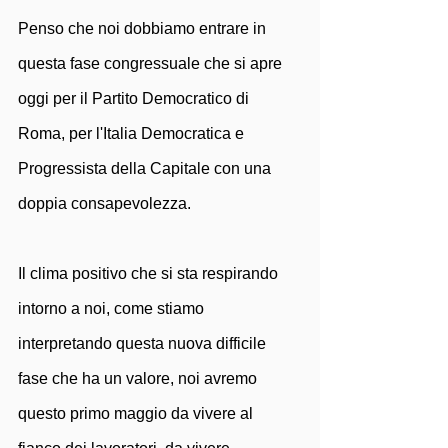
Penso che noi dobbiamo entrare in 
questa fase congressuale che si apre 
oggi per il Partito Democratico di 
Roma, per l'Italia Democratica e 
Progressista della Capitale con una 
doppia consapevolezza. 
Il clima positivo che si sta respirando 
intorno a noi, come stiamo 
interpretando questa nuova difficile 
fase che ha un valore, noi avremo 
questo primo maggio da vivere al 