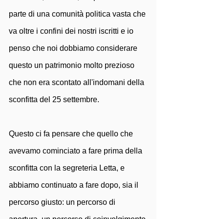
parte di una comunità politica vasta che 
va oltre i confini dei nostri iscritti e io 
penso che noi dobbiamo considerare 
questo un patrimonio molto prezioso 
che non era scontato all'indomani della 
sconfitta del 25 settembre. 
Questo ci fa pensare che quello che 
avevamo cominciato a fare prima della 
sconfitta con la segreteria Letta, e 
abbiamo continuato a fare dopo, sia il 
percorso giusto: un percorso di 