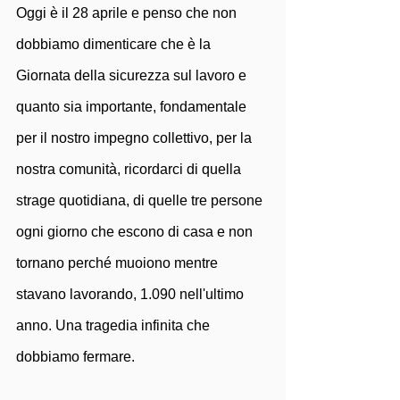
Oggi è il 28 aprile e penso che non 
dobbiamo dimenticare che è la 
Giornata della sicurezza sul lavoro e 
quanto sia importante, fondamentale 
per il nostro impegno collettivo, per la 
nostra comunità, ricordarci di quella 
strage quotidiana, di quelle tre persone 
ogni giorno che escono di casa e non 
tornano perché muoiono mentre 
stavano lavorando, 1.090 nell'ultimo 
anno. Una tragedia infinita che 
dobbiamo fermare.