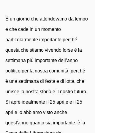
È un giorno che attendevamo da tempo 
e che cade in un momento 
particolarmente importante perché 
questa che stiamo vivendo forse è la 
settimana più importante dell’anno 
politico per la nostra comunità, perché 
è una settimana di festa e di lotta, che 
unisce la nostra storia e il nostro futuro. 
Si apre idealmente il 25 aprile e il 25 
aprile lo abbiamo visto anche 
quest'anno quanto sia importante: è la 