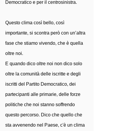
Democratico e per il centrosinistra.  
Questo clima così bello, così 
importante, si scontra però con un’altra 
fase che stiamo vivendo, che è quella 
oltre noi. 
E quando dico oltre noi non dico solo 
oltre la comunità delle iscritte e degli 
iscritti del Partito Democratico, dei 
partecipanti alle primarie, delle forze 
politiche che noi stanno soffrendo 
questo percorso. Dico che quello che 
sta avvenendo nel Paese, c'è un clima 