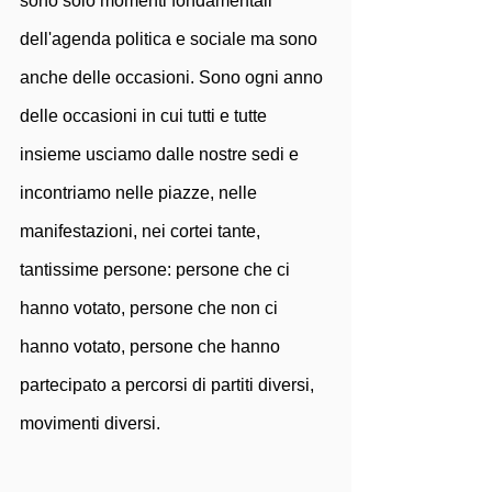
sono solo momenti fondamentali 
dell'agenda politica e sociale ma sono 
anche delle occasioni. Sono ogni anno 
delle occasioni in cui tutti e tutte 
insieme usciamo dalle nostre sedi e 
incontriamo nelle piazze, nelle 
manifestazioni, nei cortei tante, 
tantissime persone: persone che ci 
hanno votato, persone che non ci 
hanno votato, persone che hanno 
partecipato a percorsi di partiti diversi, 
movimenti diversi. 