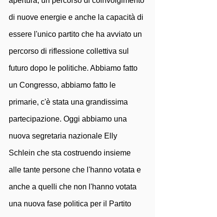
apertura, un percorso di coinvolgimento 
di nuove energie e anche la capacità di 
essere l'unico partito che ha avviato un 
percorso di riflessione collettiva sul 
futuro dopo le politiche. Abbiamo fatto 
un Congresso, abbiamo fatto le 
primarie, c'è stata una grandissima 
partecipazione. Oggi abbiamo una 
nuova segretaria nazionale Elly 
Schlein che sta costruendo insieme 
alle tante persone che l'hanno votata e 
anche a quelli che non l'hanno votata 
una nuova fase politica per il Partito 