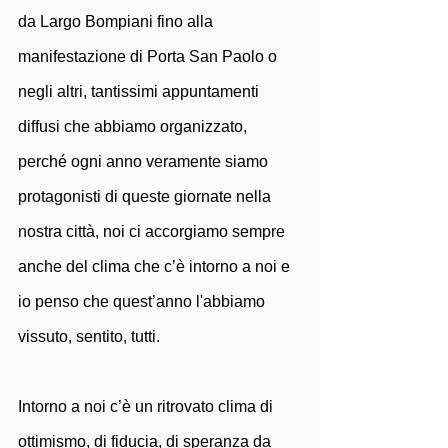
da Largo Bompiani fino alla 
manifestazione di Porta San Paolo o 
negli altri, tantissimi appuntamenti 
diffusi che abbiamo organizzato, 
perché ogni anno veramente siamo 
protagonisti di queste giornate nella 
nostra città, noi ci accorgiamo sempre 
anche del clima che c’è intorno a noi e 
io penso che quest’anno l'abbiamo 
vissuto, sentito, tutti.
Intorno a noi c’è un ritrovato clima di 
ottimismo, di fiducia, di speranza da 