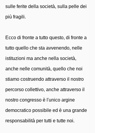
sulle ferite della società, sulla pelle dei 
più fragili. 
Ecco di fronte a tutto questo, di fronte a 
tutto quello che sta avvenendo, nelle 
istituzioni ma anche nella società, 
anche nelle comunità, quello che noi 
stiamo costruendo attraverso il nostro 
percorso collettivo, anche attraverso il 
nostro congresso è l'unico argine 
democratico possibile ed è una grande 
responsabilità per tutti e tutte noi. 