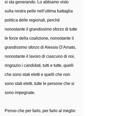
si sta generando. Lo abbiamo visto 
sulla nostra pelle nell’ultima battaglia 
politica delle regionali, perché 
nonostante il grandissimo sforzo di tutte 
le forze della coalizione, nonostante il 
grandissimo sforzo di Alessio D'Amato, 
nonostante il lavoro di ciascuno di noi, 
ringrazio i candidati, tutti e tutte, quelli 
che sono stati eletti e quelli che non 
sono stati eletti, tutte le persone che si 
sono impegnate.
Penso che per farlo, per farlo al meglio 