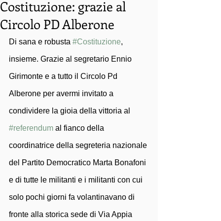
Costituzione: grazie al
Circolo PD Alberone
Di sana e robusta 
#Costituzione
, 
insieme. Grazie al segretario Ennio 
Girimonte e a tutto il Circolo Pd 
Alberone per avermi invitato a 
condividere la gioia della vittoria al 
#referendum
 al fianco della 
coordinatrice della segreteria nazionale 
del Partito Democratico Marta Bonafoni 
e di tutte le militanti e i militanti con cui 
solo pochi giorni fa volantinavano di 
fronte alla storica sede di Via Appia 