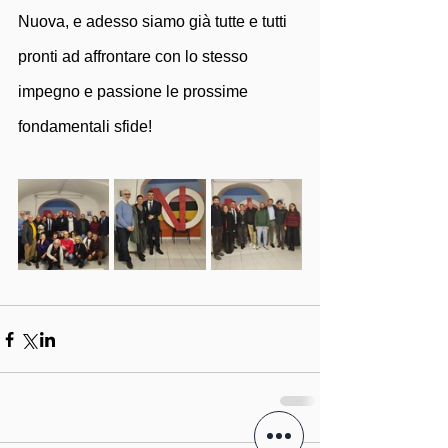
Nuova, e adesso siamo già tutte e tutti 
pronti ad affrontare con lo stesso 
impegno e passione le prossime 
fondamentali sfide!