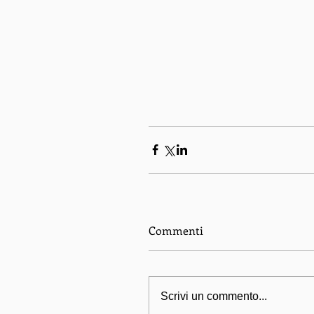
Commenti
Scrivi un commento...