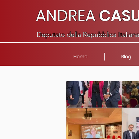
ANDREA
CAS
Deputato della Repubblica Italian
Home
Blog