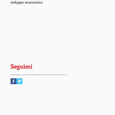
sviluppo economico
Seguimi