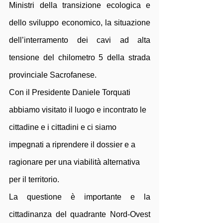
Ministri della transizione ecologica e 
dello sviluppo economico, la situazione 
dell’interramento dei cavi ad alta 
tensione del chilometro 5 della strada 
provinciale Sacrofanese.
Con il Presidente Daniele Torquati 
abbiamo visitato il luogo e incontrato le 
cittadine e i cittadini e ci siamo 
impegnati a riprendere il dossier e a 
ragionare per una viabilità alternativa 
per il territorio. 
La questione è importante e la 
cittadinanza del quadrante Nord-Ovest 