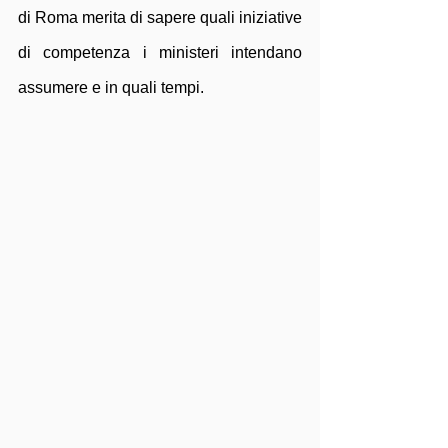
di Roma merita di sapere quali iniziative 
di competenza i ministeri intendano 
assumere e in quali tempi.