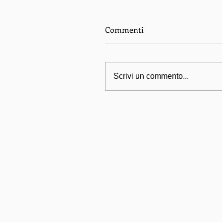
Commenti
Scrivi un commento...