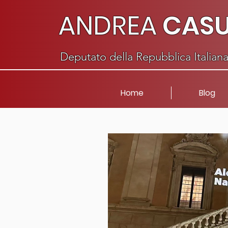
ANDREA
CAS
Deputato della Repubblica Italian
Home
Blog