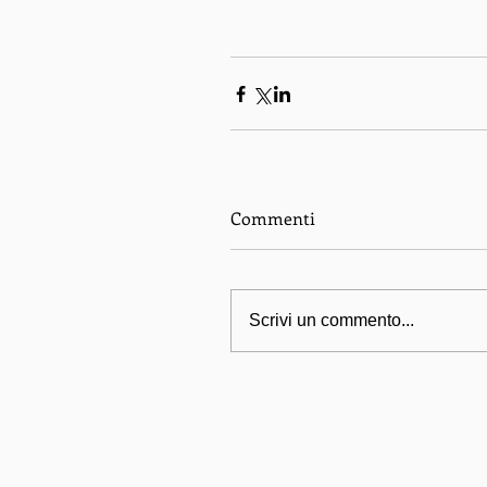
Commenti
Scrivi un commento...