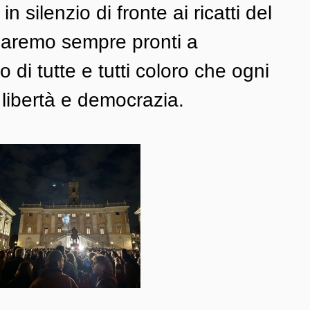
 silenzio di fronte ai ricatti del 
saremo sempre pronti a 
o di tutte e tutti coloro che ogni 
libertà e democrazia.