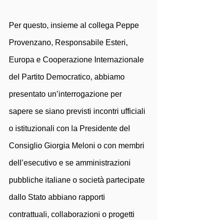
Per questo, insieme al collega Peppe 
Provenzano, Responsabile Esteri, 
Europa e Cooperazione Internazionale 
del Partito Democratico, abbiamo 
presentato un’interrogazione per 
sapere se siano previsti incontri ufficiali 
o istituzionali con la Presidente del 
Consiglio Giorgia Meloni o con membri 
dell’esecutivo e se amministrazioni 
pubbliche italiane o società partecipate 
dallo Stato abbiano rapporti 
contrattuali, collaborazioni o progetti 