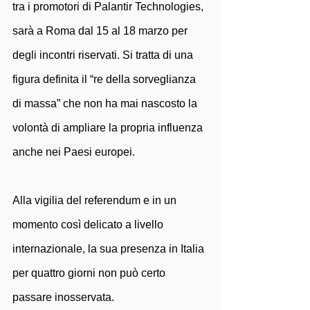
tra i promotori di Palantir Technologies, 
sarà a Roma dal 15 al 18 marzo per 
degli incontri riservati. Si tratta di una 
figura definita il “re della sorveglianza 
di massa” che non ha mai nascosto la 
volontà di ampliare la propria influenza 
anche nei Paesi europei.
Alla vigilia del referendum e in un 
momento così delicato a livello 
internazionale, la sua presenza in Italia 
per quattro giorni non può certo 
passare inosservata.