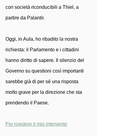
con società riconducibili a Thiel, a 
partire da Palantir.
Oggi, in Aula, ho ribadito la nostra 
richiesta: il Parlamento e i cittadini 
hanno diritto di sapere. Il silenzio del 
Governo su questioni così importanti 
sarebbe già di per sé una risposta 
molto grave per la direzione che sta 
prendendo il Paese.
Per rivedere il mio intervento