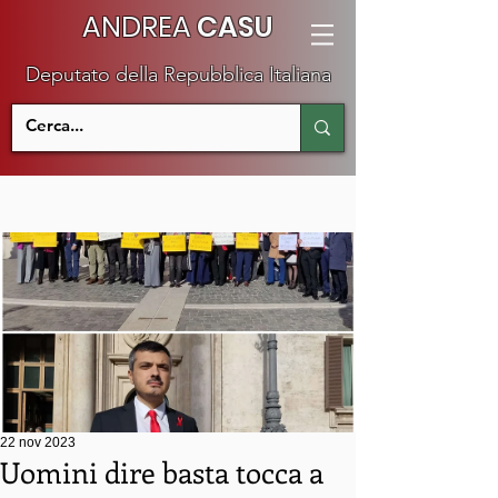
ANDREA
CASU
Deputato della Repubblica Italiana
22 nov 2023
Uomini dire basta tocca a