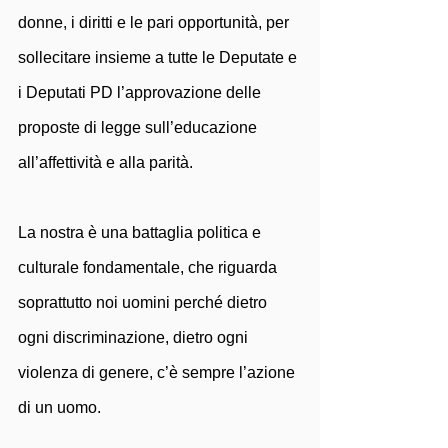
donne, i diritti e le pari opportunità, per 
sollecitare insieme a tutte le Deputate e 
i Deputati PD l’approvazione delle 
proposte di legge sull’educazione 
all’affettività e alla parità. 
La nostra è una battaglia politica e 
culturale fondamentale, che riguarda 
soprattutto noi uomini perché dietro 
ogni discriminazione, dietro ogni 
violenza di genere, c’è sempre l’azione 
di un uomo.