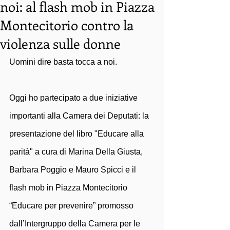
noi: al flash mob in Piazza
Montecitorio contro la
violenza sulle donne
Uomini dire basta tocca a noi.  
Oggi ho partecipato a due iniziative 
importanti alla Camera dei Deputati: la 
presentazione del libro "Educare alla 
parità" a cura di Marina Della Giusta, 
Barbara Poggio e Mauro Spicci e il 
flash mob in Piazza Montecitorio 
“Educare per prevenire” promosso 
dall’Intergruppo della Camera per le 