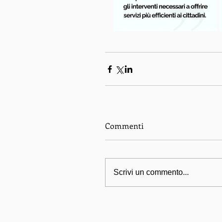
Commenti
Scrivi un commento...