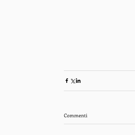
Commenti