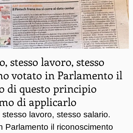
, stesso lavoro, stesso
mo votato in Parlamento il
 di questo principio
mo di applicarlo
stesso lavoro, stesso salario. 
n Parlamento il riconoscimento 