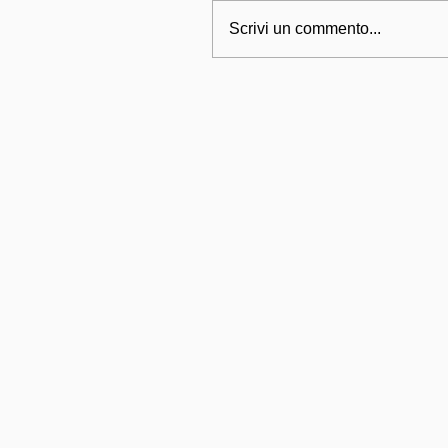
Scrivi un commento...