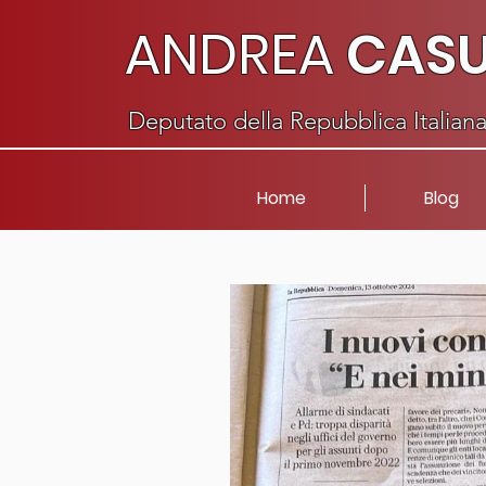
ANDREA
CAS
Deputato della Repubblica Italian
Home
Blog