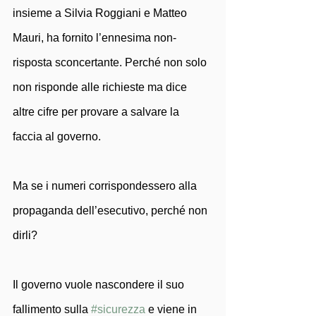
insieme a Silvia Roggiani e Matteo 
Mauri, ha fornito l’ennesima non-
risposta sconcertante. Perché non solo 
non risponde alle richieste ma dice 
altre cifre per provare a salvare la 
faccia al governo. 
Ma se i numeri corrispondessero alla 
propaganda dell’esecutivo, perché non 
dirli?
Il governo vuole nascondere il suo 
fallimento sulla 
#sicurezza
 e viene in 