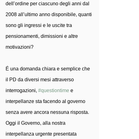
dell’ordine per ciascuno degli anni dal 
2008 all’ultimo anno disponibile, quanti 
sono gli ingressi e le uscite tra 
pensionamenti, dimissioni e altre 
motivazioni? 
É una domanda chiara e semplice che 
il PD da diversi mesi attraverso 
interrogazioni, 
#questiontime
 e 
interpellanze sta facendo al governo 
senza avere ancora nessuna risposta. 
Oggi il Governo, alla nostra 
interpellanza urgente presentata 