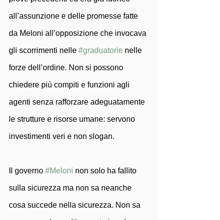
all’assunzione e delle promesse fatte 
da Meloni all’opposizione che invocava 
gli scorrimenti nelle 
#graduatorie
 nelle 
forze dell’ordine. Non si possono 
chiedere più compiti e funzioni agli 
agenti senza rafforzare adeguatamente 
le strutture e risorse umane: servono 
investimenti veri e non slogan.
Il governo 
#Meloni
 non solo ha fallito 
sulla sicurezza ma non sa neanche 
cosa succede nella sicurezza. Non sa 