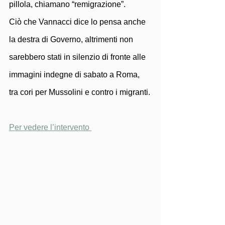
pillola, chiamano “remigrazione”.
Ciò che Vannacci dice lo pensa anche 
la destra di Governo, altrimenti non 
sarebbero stati in silenzio di fronte alle 
immagini indegne di sabato a Roma, 
tra cori per Mussolini e contro i migranti.
Per vedere l’intervento 