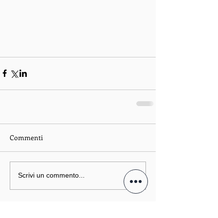
Commenti
Scrivi un commento...