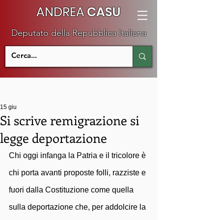
ANDREA
CASU
Deputato della Repubblica Italiana
15 giu
Si scrive remigrazione si
legge deportazione
Chi oggi infanga la Patria e il tricolore è 
chi porta avanti proposte folli, razziste e 
fuori dalla Costituzione come quella 
sulla deportazione che, per addolcire la 