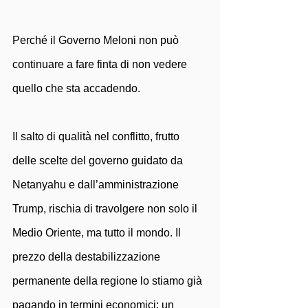
Perché il Governo Meloni non può 
continuare a fare finta di non vedere 
quello che sta accadendo.
Il salto di qualità nel conflitto, frutto 
delle scelte del governo guidato da 
Netanyahu e dall’amministrazione 
Trump, rischia di travolgere non solo il 
Medio Oriente, ma tutto il mondo. Il 
prezzo della destabilizzazione 
permanente della regione lo stiamo già 
pagando in termini economici: un 