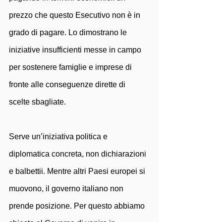
prezzo che questo Esecutivo non è in 
grado di pagare. Lo dimostrano le 
iniziative insufficienti messe in campo 
per sostenere famiglie e imprese di 
fronte alle conseguenze dirette di 
scelte sbagliate.
Serve un’iniziativa politica e 
diplomatica concreta, non dichiarazioni 
e balbettii. Mentre altri Paesi europei si 
muovono, il governo italiano non 
prende posizione. Per questo abbiamo 