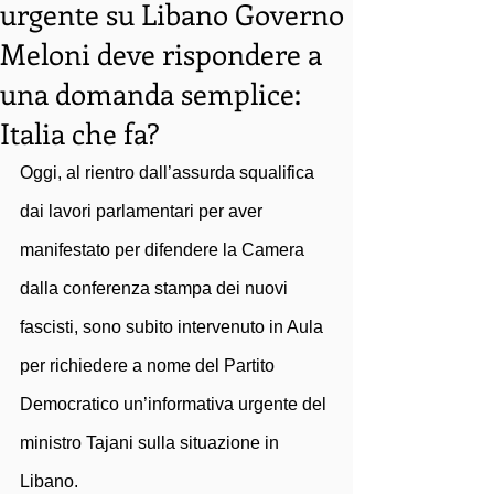
urgente su Libano Governo
Meloni deve rispondere a
una domanda semplice:
Italia che fa?
Oggi, al rientro dall’assurda squalifica 
dai lavori parlamentari per aver 
manifestato per difendere la Camera 
dalla conferenza stampa dei nuovi 
fascisti, sono subito intervenuto in Aula 
per richiedere a nome del Partito 
Democratico un’informativa urgente del 
ministro Tajani sulla situazione in 
Libano.