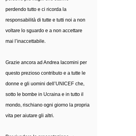
perdendo tutto e ci ricorda la 
responsabilità di tutte e tutti noi a non 
voltare lo sguardo e a non accettare 
mai l’inaccettabile.
Grazie ancora ad Andrea Iacomini per 
questo prezioso contributo e a tutte le 
donne e gli uomini dell’UNICEF che, 
sotto le bombe in Ucraina e in tutto il 
mondo, rischiano ogni giorno la propria 
vita per aiutare gli altri.