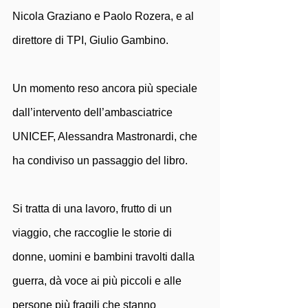
Nicola Graziano e Paolo Rozera, e al 
direttore di TPI, Giulio Gambino.
Un momento reso ancora più speciale 
dall’intervento dell’ambasciatrice 
UNICEF, Alessandra Mastronardi, che 
ha condiviso un passaggio del libro.
Si tratta di una lavoro, frutto di un 
viaggio, che raccoglie le storie di 
donne, uomini e bambini travolti dalla 
guerra, dà voce ai più piccoli e alle 
persone più fragili che stanno 