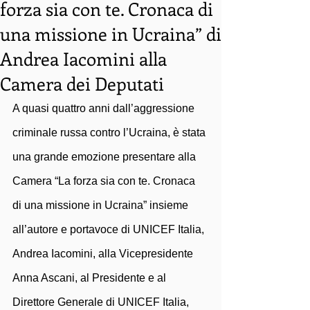
forza sia con te. Cronaca di
una missione in Ucraina” di
Andrea Iacomini alla
Camera dei Deputati
A quasi quattro anni dall’aggressione 
criminale russa contro l’Ucraina, è stata 
una grande emozione presentare alla 
Camera “La forza sia con te. Cronaca 
di una missione in Ucraina” insieme 
all’autore e portavoce di UNICEF Italia, 
Andrea Iacomini, alla Vicepresidente 
Anna Ascani, al Presidente e al 
Direttore Generale di UNICEF Italia, 