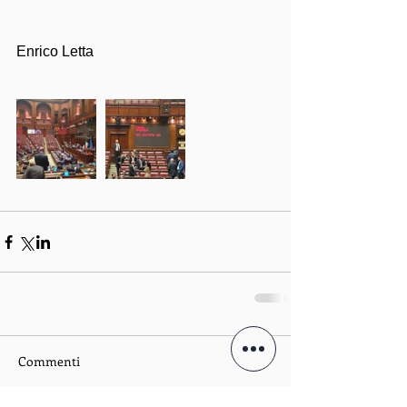
Enrico Letta
Commenti