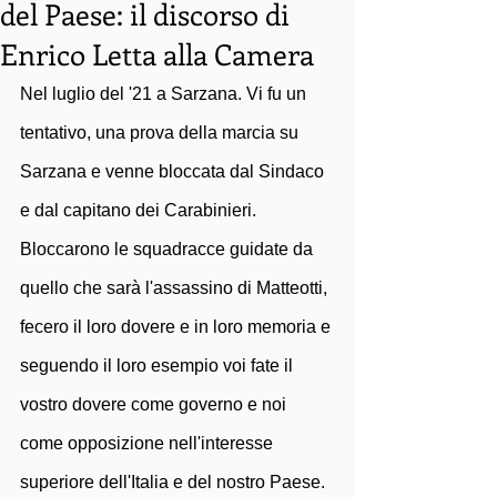
del Paese: il discorso di
Enrico Letta alla Camera
Nel luglio del '21 a Sarzana. Vi fu un 
tentativo, una prova della marcia su 
Sarzana e venne bloccata dal Sindaco 
e dal capitano dei Carabinieri. 
Bloccarono le squadracce guidate da 
quello che sarà l'assassino di Matteotti, 
fecero il loro dovere e in loro memoria e 
seguendo il loro esempio voi fate il 
vostro dovere come governo e noi 
come opposizione nell'interesse 
superiore dell'Italia e del nostro Paese.