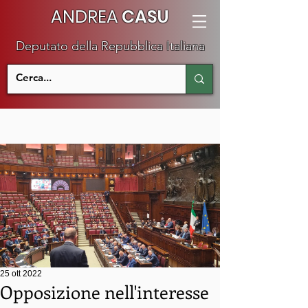
ANDREA
CASU
Deputato della Repubblica Italiana
25 ott 2022
Opposizione nell'interesse