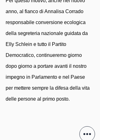
Per questo motivo, anche nel nuovo 
anno, al fianco di Annalisa Corrado 
responsabile conversione ecologica 
della segreteria nazionale guidata da 
Elly Schlein e tutto il Partito 
Democratico, continueremo giorno 
dopo giorno a portare avanti il nostro 
impegno in Parlamento e nel Paese 
per mettere sempre la difesa della vita 
delle persone al primo posto.