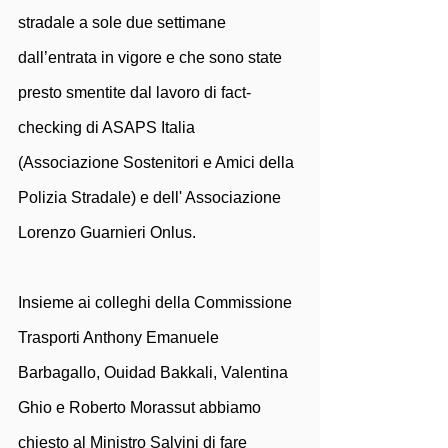
stradale a sole due settimane 
dall’entrata in vigore e che sono state 
presto smentite dal lavoro di fact-
checking di ASAPS Italia 
(Associazione Sostenitori e Amici della 
Polizia Stradale) e dell' Associazione 
Lorenzo Guarnieri Onlus.
Insieme ai colleghi della Commissione 
Trasporti Anthony Emanuele 
Barbagallo, Ouidad Bakkali, Valentina 
Ghio e Roberto Morassut abbiamo 
chiesto al Ministro Salvini di fare 