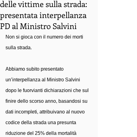
delle vittime sulla strada:
presentata interpellanza
PD al Ministro Salvini
Non si gioca con il numero dei morti 
sulla strada. 
Abbiamo subito presentato 
un’interpellanza al Ministro Salvini 
dopo le fuorvianti dichiarazioni che sul 
finire dello scorso anno, basandosi su 
dati incompleti, attribuivano al nuovo 
codice della strada una presunta 
riduzione del 25% della mortalità 