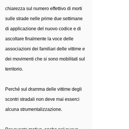
chiarezza sul numero effettivo di morti 
sulle strade nelle prime due settimane 
di applicazione del nuovo codice e di 
ascoltare finalmente la voce delle 
associazioni dei familiari delle vittime e 
dei movimenti che si sono mobilitati sul 
territorio.  
Perché sul dramma delle vittime degli 
scontri stradali non deve mai esserci 
alcuna strumentalizzazione. 