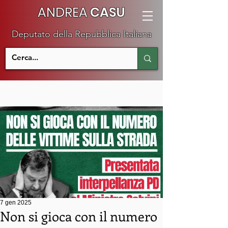
ANDREA
CASU
Deputato della Repubblica Italiana
7 gen 2025
Non si gioca con il numero