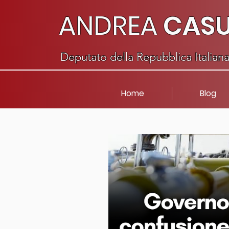
ANDREA
CAS
Deputato della Repubblica Italian
Home
Blog