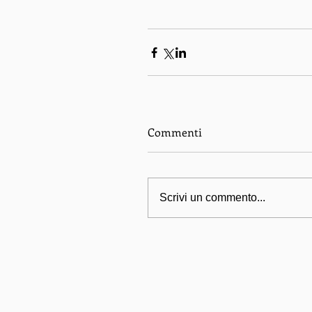
Commenti
Scrivi un commento...