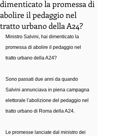
dimenticato la promessa di
abolire il pedaggio nel
tratto urbano della A24?
Ministro Salvini, hai dimenticato la 
promessa di abolire il pedaggio nel 
tratto urbano della A24?
Sono passati due anni da quando 
Salvini annunciava in piena campagna 
elettorale l'abolizione del pedaggio nel 
tratto urbano di Roma della A24. 
Le promesse lanciate dal ministro dei 