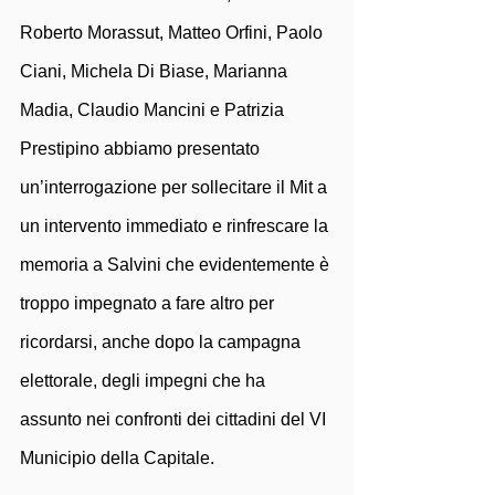
Roberto Morassut, Matteo Orfini, Paolo 
Ciani, Michela Di Biase, Marianna 
Madia, Claudio Mancini e Patrizia 
Prestipino abbiamo presentato 
un’interrogazione per sollecitare il Mit a 
un intervento immediato e rinfrescare la 
memoria a Salvini che evidentemente è 
troppo impegnato a fare altro per 
ricordarsi, anche dopo la campagna 
elettorale, degli impegni che ha 
assunto nei confronti dei cittadini del VI 
Municipio della Capitale.