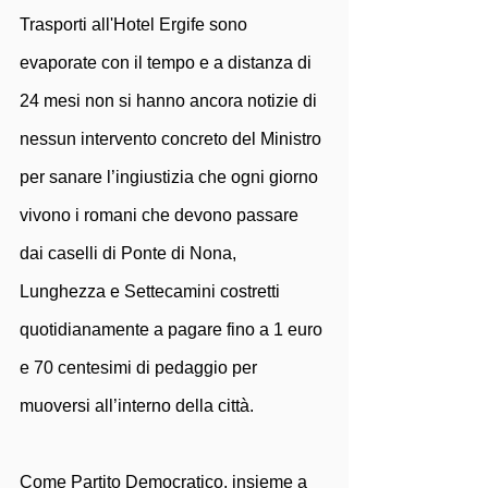
Trasporti all'Hotel Ergife sono 
evaporate con il tempo e a distanza di 
24 mesi non si hanno ancora notizie di 
nessun intervento concreto del Ministro 
per sanare l’ingiustizia che ogni giorno 
vivono i romani che devono passare 
dai caselli di Ponte di Nona, 
Lunghezza e Settecamini costretti 
quotidianamente a pagare fino a 1 euro 
e 70 centesimi di pedaggio per 
muoversi all’interno della città.
Come Partito Democratico, insieme a 