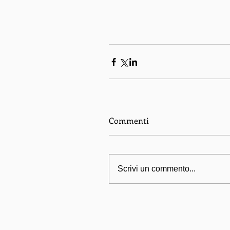
Commenti
Scrivi un commento...