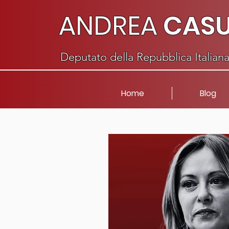
ANDREA
CAS
Deputato della Repubblica Italian
Home
Blog