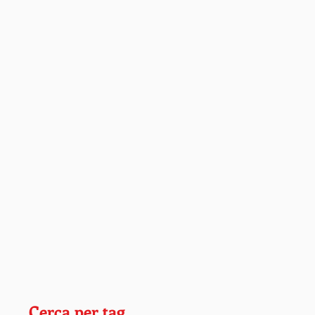
Cerca per tag