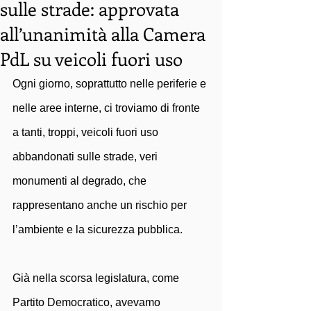
sulle strade: approvata
all’unanimità alla Camera
PdL su veicoli fuori uso
Ogni giorno, soprattutto nelle periferie e 
nelle aree interne, ci troviamo di fronte 
a tanti, troppi, veicoli fuori uso 
abbandonati sulle strade, veri 
monumenti al degrado, che 
rappresentano anche un rischio per 
l’ambiente e la sicurezza pubblica. 
Già nella scorsa legislatura, come 
Partito Democratico, avevamo 