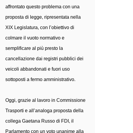
affrontato questo problema con una 
proposta di legge, ripresentata nella 
XIX Legislatura, con l’obiettivo di 
colmare il vuoto normativo e 
semplificare al più presto la 
cancellazione dai registri pubblici dei 
veicoli abbandonati e fuori uso 
sottoposti a fermo amministrativo.
Oggi, grazie al lavoro in Commissione 
Trasporti e all’analoga proposta della 
collega Gaetana Russo di FDI, il 
Parlamento con un voto unanime alla 