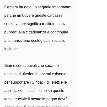
Camera ha dato un segnale importante: 
perché rimuovere queste carcasse 
senza valore significa restituire spazi 
pubblici alla cittadinanza e contribuire 
alla transizione ecologica e sociale. 
Insieme.
Siamo consapevoli che saranno 
necessari ulteriori interventi e risorse 
per supportare i Sindaci, gli eletti e le 
associazioni locali, e che su questo 
tema cruciale il nostro impegno dovrà 