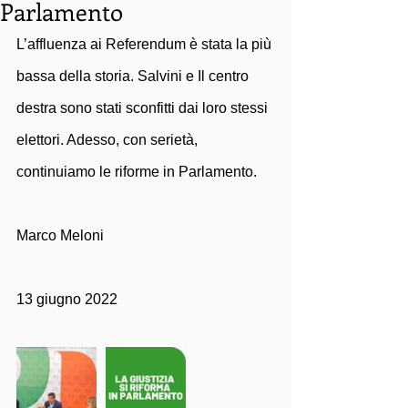
Parlamento
L’affluenza ai Referendum è stata la più 
bassa della storia. Salvini e Il centro 
destra sono stati sconfitti dai loro stessi 
elettori. Adesso, con serietà, 
continuiamo le riforme in Parlamento.
Marco Meloni
13 giugno 2022