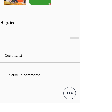
Commenti
Scrivi un commento...