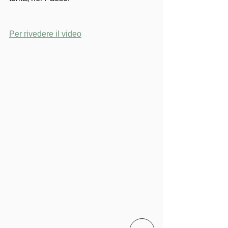
Per rivedere il video