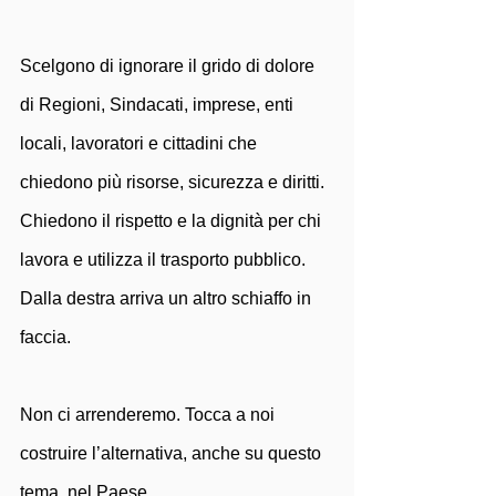
Scelgono di ignorare il grido di dolore 
di Regioni, Sindacati, imprese, enti 
locali, lavoratori e cittadini che 
chiedono più risorse, sicurezza e diritti. 
Chiedono il rispetto e la dignità per chi 
lavora e utilizza il trasporto pubblico. 
Dalla destra arriva un altro schiaffo in 
faccia. 
Non ci arrenderemo. Tocca a noi 
costruire l’alternativa, anche su questo 
tema, nel Paese.