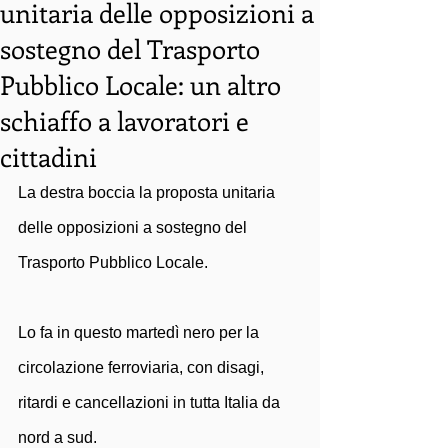
unitaria delle opposizioni a
sostegno del Trasporto
Pubblico Locale: un altro
schiaffo a lavoratori e
cittadini
La destra boccia la proposta unitaria 
delle opposizioni a sostegno del 
Trasporto Pubblico Locale.
Lo fa in questo martedì nero per la 
circolazione ferroviaria, con disagi, 
ritardi e cancellazioni in tutta Italia da 
nord a sud.