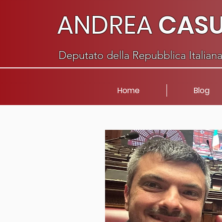
ANDREA
CAS
Deputato della Repubblica Italian
Home
Blog