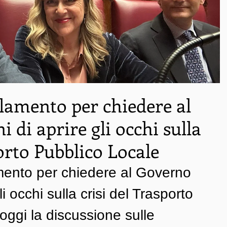
lamento per chiedere al
 di aprire gli occhi sulla
orto Pubblico Locale
mento per chiedere al Governo 
i occhi sulla crisi del Trasporto 
oggi la discussione sulle 