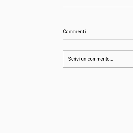
Commenti
Scrivi un commento...