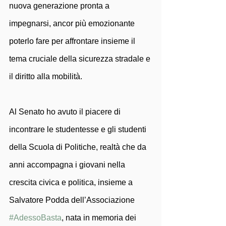
nuova generazione pronta a 
impegnarsi, ancor più emozionante 
poterlo fare per affrontare insieme il 
tema cruciale della sicurezza stradale e 
il diritto alla mobilità.
Al Senato ho avuto il piacere di 
incontrare le studentesse e gli studenti 
della Scuola di Politiche, realtà che da 
anni accompagna i giovani nella 
crescita civica e politica, insieme a 
Salvatore Podda dell’Associazione 
#AdessoBasta
, nata in memoria dei 