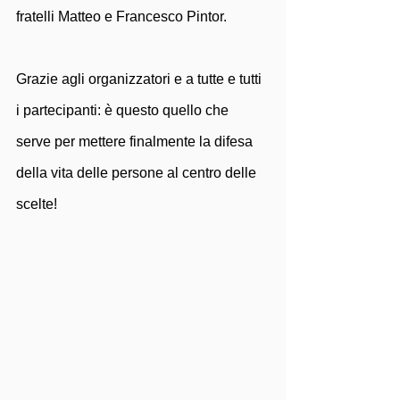
fratelli Matteo e Francesco Pintor.
Grazie agli organizzatori e a tutte e tutti 
i partecipanti: è questo quello che 
serve per mettere finalmente la difesa 
della vita delle persone al centro delle 
scelte!