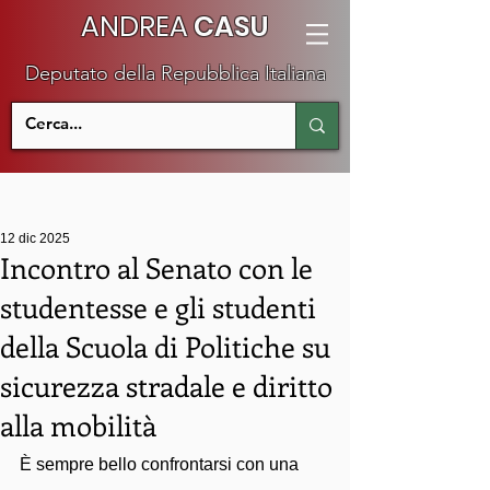
ANDREA
CASU
Deputato della Repubblica Italiana
12 dic 2025
Incontro al Senato con le
studentesse e gli studenti
della Scuola di Politiche su
sicurezza stradale e diritto
alla mobilità
È sempre bello confrontarsi con una 