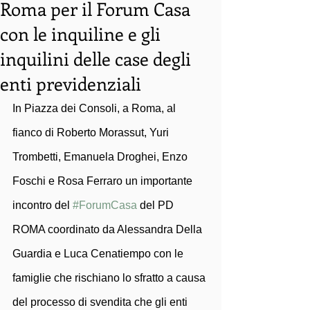
Roma per il Forum Casa
con le inquiline e gli
inquilini delle case degli
enti previdenziali
In Piazza dei Consoli, a Roma, al 
fianco di Roberto Morassut, Yuri 
Trombetti, Emanuela Droghei, Enzo 
Foschi e Rosa Ferraro un importante 
incontro del 
#ForumCasa
 del PD 
ROMA coordinato da Alessandra Della 
Guardia e Luca Cenatiempo con le 
famiglie che rischiano lo sfratto a causa 
del processo di svendita che gli enti 