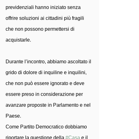
previdenziali hanno iniziato senza 
offrire soluzioni ai cittadini più fragili 
che non possono permettersi di 
acquistarle. 
Durante l’incontro, abbiamo ascoltato il 
grido di dolore di inquiline e inquilini, 
che non può essere ignorato e deve 
essere preso in considerazione per 
avanzare proposte in Parlamento e nel 
Paese. 
Come Partito Democratico dobbiamo 
riportare la questione della 
#Casa
 e il 