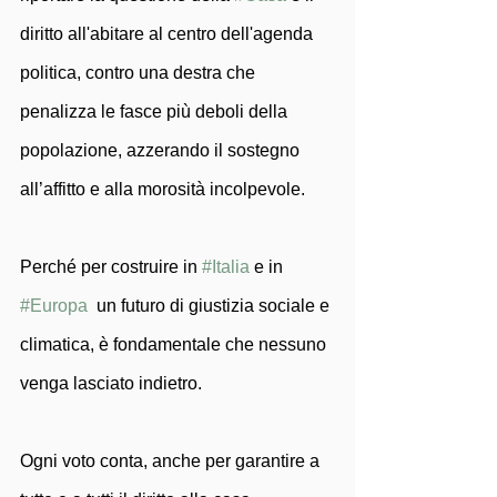
diritto all'abitare al centro dell'agenda 
politica, contro una destra che 
penalizza le fasce più deboli della 
popolazione, azzerando il sostegno 
all’affitto e alla morosità incolpevole.
Perché per costruire in 
#Italia
 e in 
#Europa
  un futuro di giustizia sociale e 
climatica, è fondamentale che nessuno 
venga lasciato indietro.
Ogni voto conta, anche per garantire a 