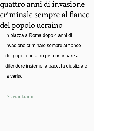
quattro anni di invasione
criminale sempre al fianco
del popolo ucraino
In piazza a Roma dopo 4 anni di 
invasione criminale sempre al fianco 
del popolo ucraino per continuare a 
difendere insieme la pace, la giustizia e 
la verità 
#slavaukraini