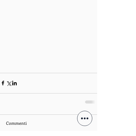
Commenti