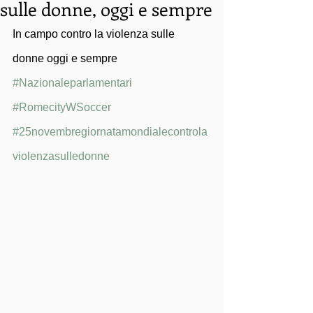
sulle donne, oggi e sempre
In campo contro la violenza sulle 
donne oggi e sempre 
#Nazionaleparlamentari
#RomecityWSoccer
#25novembregiornatamondialecontrola
violenzasulledonne